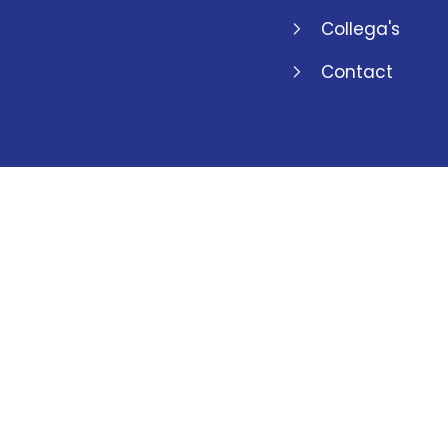
Collega's
Contact