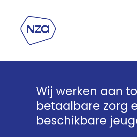
Wij werken aan to
betaalbare zorg 
beschikbare jeug