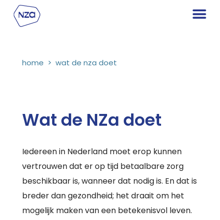
home
>
wat de nza doet
Wat de NZa doet
Iedereen in Nederland moet erop kunnen
vertrouwen dat er op tijd betaalbare zorg
beschikbaar is, wanneer dat nodig is. En dat is
breder dan gezondheid; het draait om het
mogelijk maken van een betekenisvol leven.