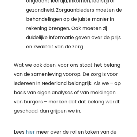
ongeacht leeftijd, inkomen, leefstijl of
gezondheid. Zorgaanbieders moeten de
behandelingen op de juiste manier in
rekening brengen. Ook moeten zij
duidelijke informatie geven over de prijs
en kwaliteit van de zorg.
Wat we ook doen, voor ons staat het belang
van de samenleving voorop. De zorg is voor
iedereen in Nederland belangrijk. Als we – op
basis van eigen analyses of van meldingen
van burgers – merken dat dat belang wordt
geschaad, dan grijpen we in.
Lees
hier
meer over de rol en taken van de