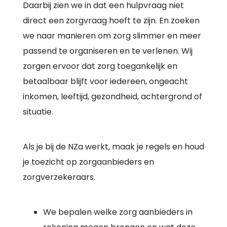
Daarbij zien we in dat een hulpvraag niet
direct een zorgvraag hoeft te zijn. En zoeken
we naar manieren om zorg slimmer en meer
passend te organiseren en te verlenen. Wij
zorgen ervoor dat zorg toegankelijk en
betaalbaar blijft voor iedereen, ongeacht
inkomen, leeftijd, gezondheid, achtergrond of
situatie.
Als je bij de NZa werkt, maak je regels en houd
je toezicht op zorgaanbieders en
zorgverzekeraars.
We bepalen welke zorg aanbieders in