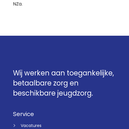
NZa.
Wij werken aan toegankelijke,
betaalbare zorg en
beschikbare jeugdzorg.
Service
Vacatures