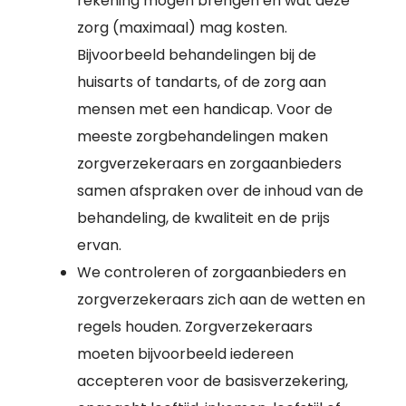
rekening mogen brengen en wat deze
zorg (maximaal) mag kosten.
Bijvoorbeeld behandelingen bij de
huisarts of tandarts, of de zorg aan
mensen met een handicap. Voor de
meeste zorgbehandelingen maken
zorgverzekeraars en zorgaanbieders
samen afspraken over de inhoud van de
behandeling, de kwaliteit en de prijs
ervan.
We controleren of zorgaanbieders en
zorgverzekeraars zich aan de wetten en
regels houden. Zorgverzekeraars
moeten bijvoorbeeld iedereen
accepteren voor de basisverzekering,